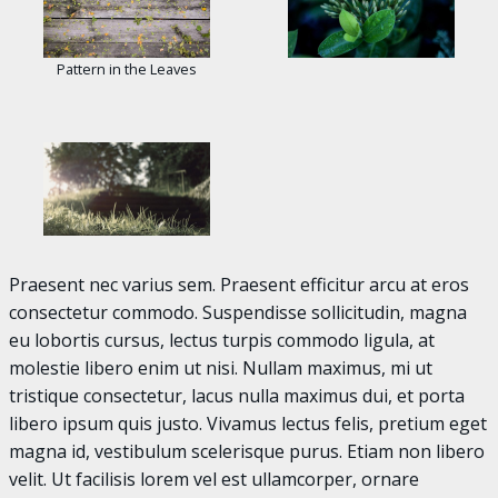
Pattern in the Leaves
Praesent nec varius sem. Praesent efficitur arcu at eros
consectetur commodo. Suspendisse sollicitudin, magna
eu lobortis cursus, lectus turpis commodo ligula, at
molestie libero enim ut nisi. Nullam maximus, mi ut
tristique consectetur, lacus nulla maximus dui, et porta
libero ipsum quis justo. Vivamus lectus felis, pretium eget
magna id, vestibulum scelerisque purus. Etiam non libero
velit. Ut facilisis lorem vel est ullamcorper, ornare