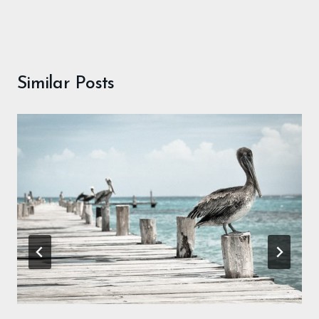
Similar Posts