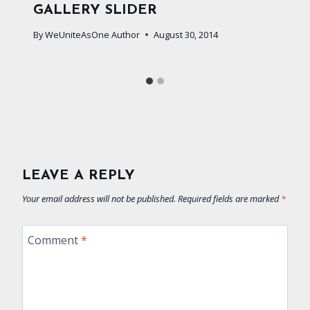
GALLERY SLIDER
By
WeUniteAsOne Author
August 30, 2014
LEAVE A REPLY
Your email address will not be published.
Required fields are marked
*
Comment
*