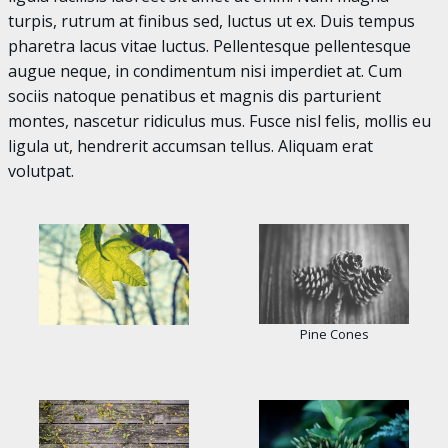
turpis, rutrum at finibus sed, luctus ut ex. Duis tempus
pharetra lacus vitae luctus. Pellentesque pellentesque
augue neque, in condimentum nisi imperdiet at. Cum
sociis natoque penatibus et magnis dis parturient
montes, nascetur ridiculus mus. Fusce nisl felis, mollis eu
ligula ut, hendrerit accumsan tellus. Aliquam erat
volutpat.
Pine Cones