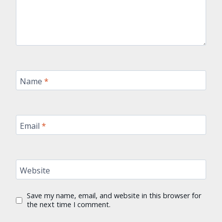
Name
*
Email
*
Website
Save my name, email, and website in this browser for
the next time I comment.